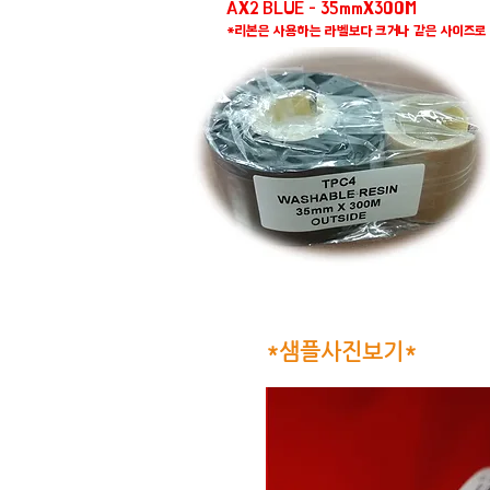
AX2 BLUE - 35mmX300M
*리본은 사용하는 라벨보다 크거나 같은 사이즈로 
*샘플사진보기*