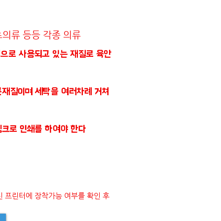
츠의류 등등 각종 의류
으로 사용되고 있는 재질로 육안
이며 세탁을 여러차례 거쳐
로 인쇄를 하여야 한다
신 프린터에 장착가능 여부를 확인 후