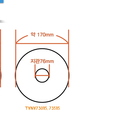
TYNY73015, 73515