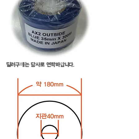
딜러구매는 당사로 연락바랍니다.