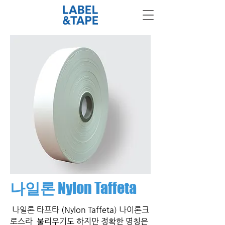
나일론
Nylon Taffeta
나일론 타프타 (Nylon Taffeta) 나이론크
로스라 불리우기도 하지만 정확한 명칭은