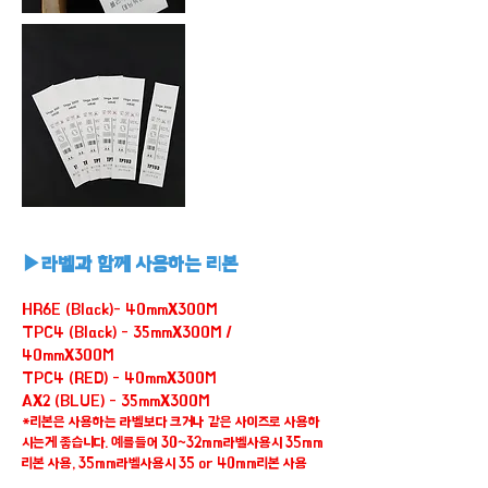
▶라벨과 함께 사용하는 리본
HR6E (Black)- 40mmX300M
TPC4 (Black) - 35mmX300M /
40mmX300M
TPC4 (RED) - 40mmX300M
AX2 (BLUE) - 35mmX300M
*리본은 사용하는 라벨보다 크거나 같은 사이즈로 사용하
시는게 좋습니다. 예를들어 30~32mm라벨사용시 35mm
리본 사용, 35mm라벨사용시 35 or 40mm리본 사용