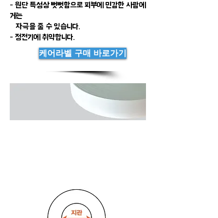
- 원단 특성상 뻣뻣함으로 피부에 민감한 사람에
게는
자극을 줄 수 있습니다.
- 정전기에 취약합니다.
케어라벨 구매 바로가기