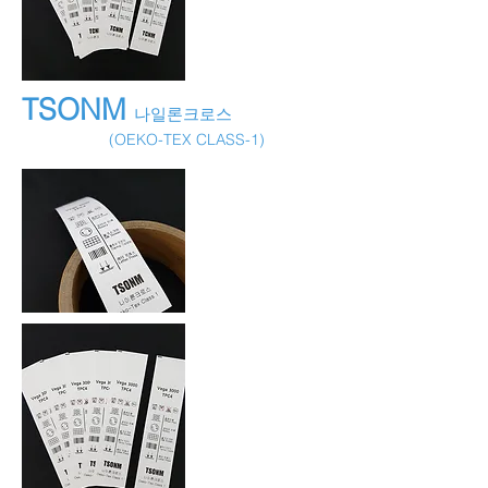
TSONM
나일론크로스
(OEKO-TEX CLASS-1)