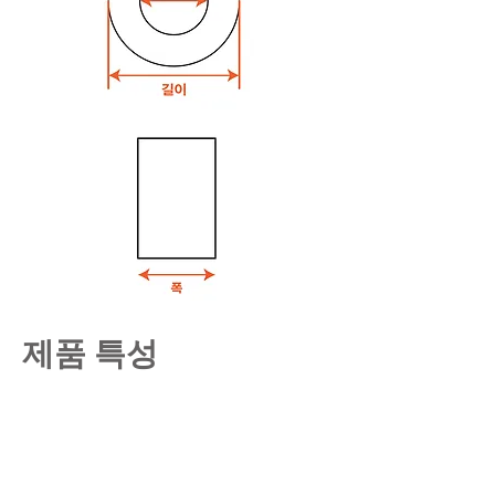
제품 특성